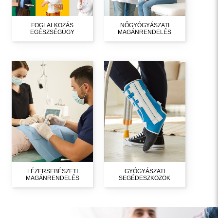
FOGLALKOZÁS
NŐGYÓGYÁSZATI
EGÉSZSÉGÜGY
MAGÁNRENDELÉS
LÉZERSEBÉSZETI
GYÓGYÁSZATI
MAGÁNRENDELÉS
SEGÉDESZKÖZÖK