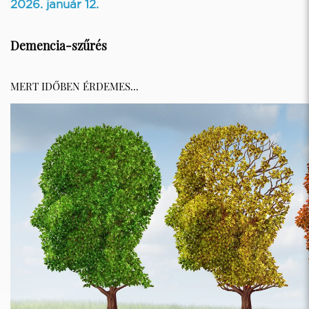
2026. január 12.
Demencia-szűrés
MERT IDŐBEN ÉRDEMES...