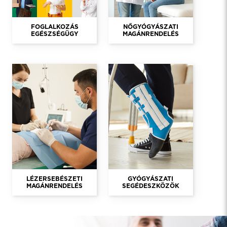
FOGLALKOZÁS
NŐGYÓGYÁSZATI
EGÉSZSÉGÜGY
MAGÁNRENDELÉS
LÉZERSEBÉSZETI
GYÓGYÁSZATI
MAGÁNRENDELÉS
SEGÉDESZKÖZÖK