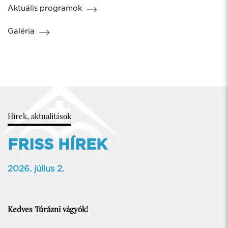
Aktuális programok
Galéria
Hírek, aktualitások
FRISS HÍREK
2026. július 2.
Kedves Túrázni vágyók!