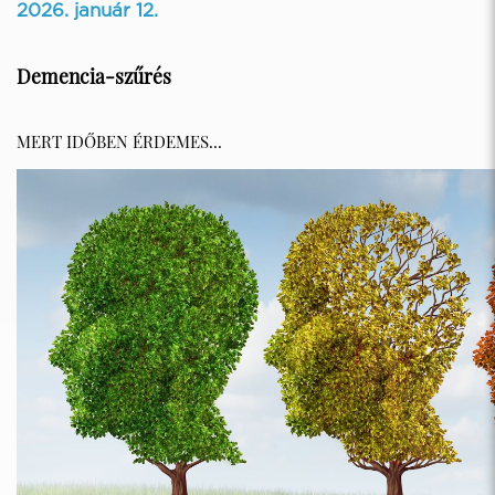
2026. január 12.
Demencia-szűrés
MERT IDŐBEN ÉRDEMES...