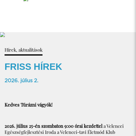
Hírek, aktualitások
FRISS HÍREK
2026. július 2.
Kedves Túrázni vágyók!
2026. július 25-én szombaton 9:00 órai kezdettel
a Velencei
Egészségfejlesztési Iroda a Velencei-tavi Életmód Klub