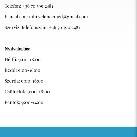
Telefon: +36 70 599 2481
E-mail cím: info.velencemed@gmail.com
Szerviz: telefonszám: +36 70 790 2481
Nyitvatartás:
Hétfő: 9:00-18:00
Kedd: 9:00-16:00
Szerda: 9:00-16:00
Csütörtök: 9:00-18:00
Péntek: 9:00-14:00