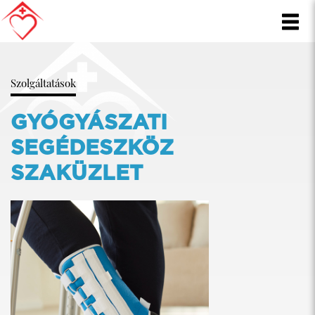
Szolgáltatások
GYÓGYÁSZATI
SEGÉDESZKÖZ
SZAKÜZLET