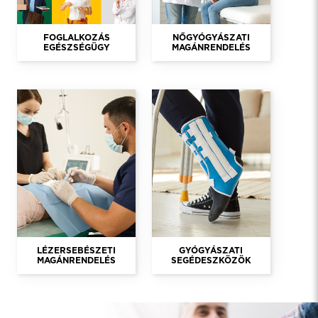
FOGLALKOZÁS
NŐGYÓGYÁSZATI
EGÉSZSÉGÜGY
MAGÁNRENDELÉS
LÉZERSEBÉSZETI
GYÓGYÁSZATI
MAGÁNRENDELÉS
SEGÉDESZKÖZÖK