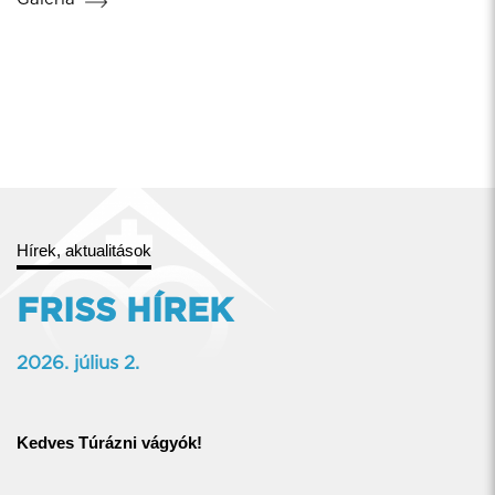
Hírek, aktualitások
FRISS HÍREK
2026. július 2.
Kedves Túrázni vágyók!