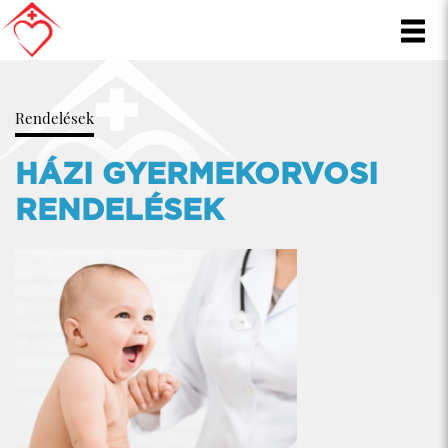
Rendelések
HÁZI GYERMEKORVOSI
RENDELÉSEK