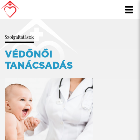
Szolgáltatások
VÉDŐNŐI
TANÁCSADÁS